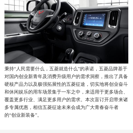
秉持“人民需要什么，五菱就造什么”的承诺，五菱品牌基于
对国内创业新青年及消费升级用户的需求洞察，推出了具备
硬核产品力以及极强拓展性的五菱征途，切实地将创业奋斗
和休闲娱乐的用车场景集于一车之中，来适用于更多场合、
覆盖更多行业、满足更多用户的需求。本次盲订开启带来诸
多专属优惠，相信五菱征途未来会成为广大青春奋斗者
的“创业新装备”。