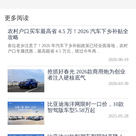
更多阅读
农村户口买车最高省 4.5 万！2026 汽车下乡补贴全
攻略
各位老乡注意了！2026 年汽车下乡补贴政策已经全面落地，农村
户口专属优惠，最高能省 4.5 万元，错过今年再...
2026-06-19
抢抓好春光 2026款商用炮为创业
者注入硬核底气
2026-03-30
比亚迪海洋网限时一口价，10款
智驾版车型5.58万起
2025-05-28