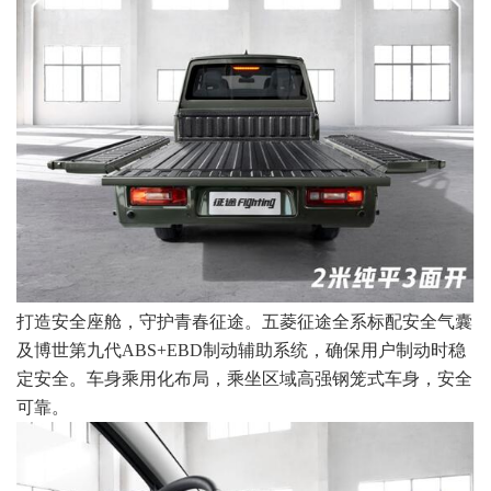
打造安全座舱，守护青春征途。五菱征途全系标配安全气囊
及博世第九代ABS+EBD制动辅助系统，确保用户制动时稳
定安全。车身乘用化布局，乘坐区域高强钢笼式车身，安全
可靠。