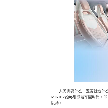
人民需要什么，五菱就造什么。
MINIEV始终引领着车圈时尚！即
以待！