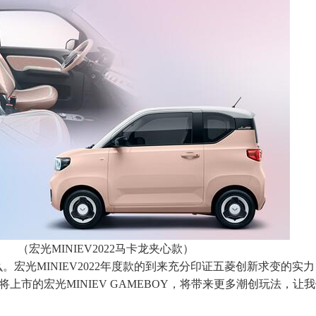
（宏光MINIEV2022马卡龙夹心款）
宏光MINIEV2022年度款的到来充分印证五菱创新求变的实
将上市的宏光MINIEV GAMEBOY，将带来更多潮创玩法，让