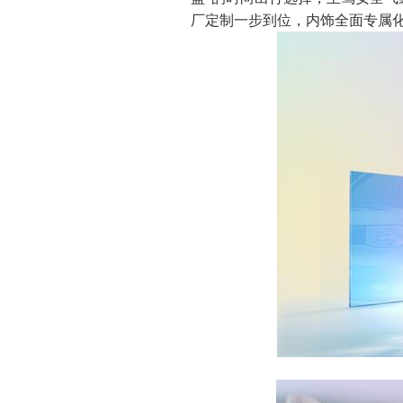
厂定制一步到位，内饰全面专属化