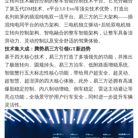
立转向技术融合控制的整车智能控制技术平台。它充分融合
了第五代DM技术、e平台3.0 Evo等顶尖技术优势，打造出
名列前茅的插混纯电双一流平台。易三方的三大架构——插
混纯电同平台的动力架构、三电机独立驱动+后轮双电机独
立转向控制架构、智电融合的整车智能架构，让整车具备澎
湃动力、灵动控制以及安全舒适的驾乘体验。
技术集大成：腾势易三方引领GT新趋势
基于四大核心技术，易三方打造了多项领先的功能，并推出
了极致转向、圆规掉头、易三方泊车、低附路面增稳系统、
智能蟹行五大标志性核心功能，带给用户超安全、超灵动、
超智慧、超澎湃的四大核心体验。此外，易三方还拥有高速
爆胎稳定控制、内八制动增稳、倒车稳定、雷达主动避让等
亮点功能，全场景守护用户行车安全，同时进一步提升车辆
灵活性。