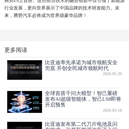
腾势Z9上首搭。这些前沿技术的融合创新不仅引领了新能源
行业发展，更向世界展示了中国品牌的技术研发能力。未
来，腾势汽车必将成为世界级豪华品牌！
更多阅读
比亚迪率先承诺为城市领航安全
兜底 开创全民城市领航时代
2026-05-29
全球首搭千问大模型！智己重磅
发布AI超级智能体，智己LS8即将
开启预售
2026-03-18
比亚迪发布第二代刀片电池及闪