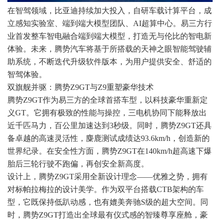
在智驾领域，比亚迪持续加大投入，自研车载计算平台，成
立感知实验室、端到端大模型团队、AI超算中心。易三方行
业首发整车智电融合端到端大模型，打造无与伦比的智电新
体验。未来，腾势汽车将基于所搭载的天神之眼智能驾驶辅
助系统，不断迭代升级软件版本，为用户提供安全、舒适的
智驾体验。
双旗舰并驱：腾势Z9GT与Z9重塑豪华技术
腾势Z9GT作为易三方的全球首搭车型，以科技豪华重新定
义GT。它拥有极致的性能与操控，三电机协同下能释放出
近千匹马力，百公里加速达到3秒级。同时，腾势Z9GT还具
备卓越的高速灵活性，麋鹿测试成绩达93.6km/h，创造新的
世界纪录。在安全性方面，腾势Z9GT在140km/h超高速下爆
胎后三轮行驶不跑偏，再创安全新高度。
设计上，腾势Z9GT采用全新设计理念——优雅之势，拥有
对标帕拉梅拉的设计美学。作为双平台搭载CTB架构的车
型，它既保持低趴动感，也有媲美奔驰S级的超大空间。同
时，腾势Z9GT打造出全球最有仪式感的智臻尊享座舱，豪