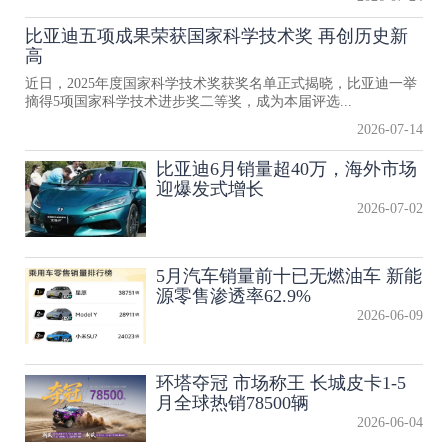
比亚迪五项成果荣获国家科学技术奖 再创历史新
高
近日，2025年度国家科学技术奖获奖名单正式揭晓，比亚迪一举
摘得5项国家科学技术进步奖二等奖，成为本届评选...
2026-07-14
比亚迪6月销量超40万，海外市场
迎爆发式增长
2026-07-02
5月汽车销量前十已无燃油车 新能
源零售渗透率62.9%
2026-06-09
环塔夺冠 市场称王 长城皮卡1-5
月全球热销78500辆
2026-06-04