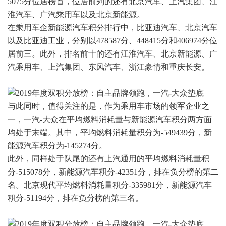
5075分位居榜首，位居前列的还有北京汽车、上汽集团、江
淮汽车、广汽乘用车以及北京新能源。
在乘用车企新能源汽车积分排行中，比亚迪汽车、北京汽车
以及比亚迪工业，分别以478587分、448415分和406974分位
居前三。此外，排名前十的还有江淮汽车、北京新能源、广
汽乘用车、上汽集团、东风汽车、浙江豪情和重庆长安。
与此同时，值得关注的是，作为乘用车市场的领军企业之
一，一汽-大众在平均燃料消耗量与新能源汽车积分两方面
均处于末端。其中，平均燃料消耗量积分为-549439分，新
能源汽车积分为-145274分。
此外，同样处于队尾的还有上汽通用的平均燃料消耗量积
分-515078分，新能源汽车积分-42351分，排在负分榜的第二
名。北京现代平均燃料消耗量积分-335981分，新能源汽车
积分-51194分，排在负分榜的第三名。