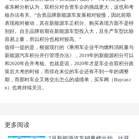
崔东树分析认为，双积分对合资车企的挑战更大，这也和考
核办法有关。“合资品牌新能源车发展相对较慢，因此前期
表现相对被动，其在新能源车正积分、购买表现方面不是特
别好。自主品牌前期在新能源车型投入大，且生产车型比较
容易上量，所以积分也相对较高。”
值得一提的是，根据现行的《乘用车企业平均燃料消耗量与
新能源汽车积分并行管理办法》，2019年的新能源积分可以
和2020年合并考核。也就是说，2020年才是车企在双积分政
策后大考的时候，而排在末位的车企还有不到一年的调整
期，而那时车企又将交出怎么的成绩单，买车网（Buycar.c
n）也将持续关注。
更多阅读
7月新能源汽车销量榜出炉，比亚