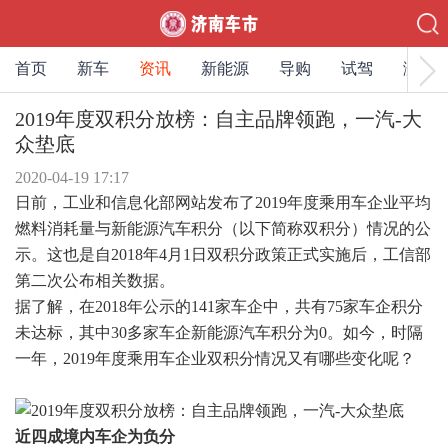
首页
新车
资讯
新能源
导购
试驾
测评
2019年度双积分放榜：自主品牌领跑，一汽-大
众垫底
2020-04-19 17:17
日前，工业和信息化部网站发布了2019年度乘用车企业平均
燃料消耗量与新能源汽车积分（以下简称双积分）情况的公
示。这也是自2018年4月1日双积分政策正式实施后，工信部
第二次公布相关数据。
据了解，在2018年公示的141家车企中，共有75家车企积分
未达标，其中30多家车企新能源汽车积分为0。如今，时隔
一年，2019年度乘用车企业双积分情况又有哪些变化呢？
近四成境内车企为负分