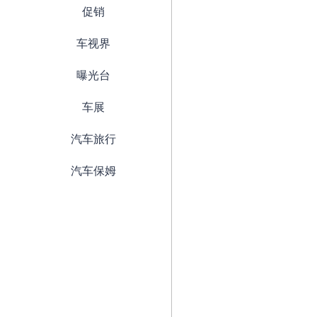
促销
车视界
曝光台
车展
汽车旅行
汽车保姆