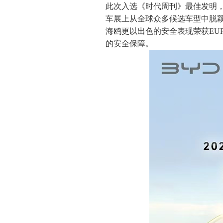
此次入选《时代周刊》最佳发明，
车展上从全球众多候选车型中脱颖
海鸥更以出色的安全表现荣获EU
的安全保障。