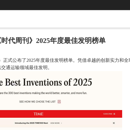
时代周刊》2025年度最佳发明榜单
E）正式公布了2025年度最佳发明榜单。凭借卓越的创新实力和全
选交通运输领域最佳发明。