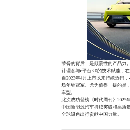
荣誉的背后，是颠覆性的产品力。
计理念与e平台3.0的技术赋能
自2023年4月上市以来持续热销，
场年销冠军。尤为值得一提的是，
车型。
此次成功登榜《时代周刊》202
中国新能源汽车持续突破和高质
全球绿色出行贡献中国力量。