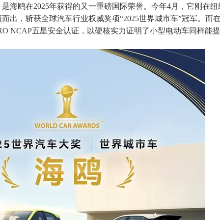
是海鸥在2025年获得的又一重磅国际荣誉。今年4月，它刚在纽
而出，斩获全球汽车行业权威奖项“2025世界城市车”冠军。而在
RO NCAP五星安全认证，以硬核实力证明了小型电动车同样能