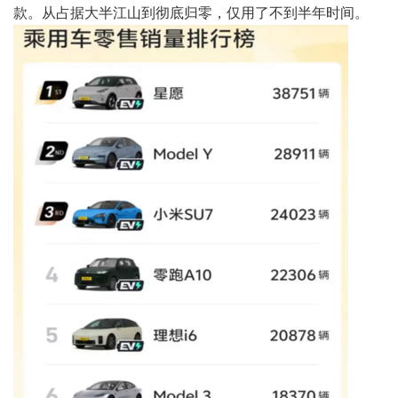
款。从占据大半江山到彻底归零，仅用了不到半年时间。