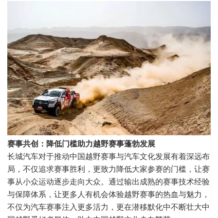
赛事共创：降低门槛助力越野赛事蓬勃发展
长城汽车对于推动中国越野赛事与汽车文化发展有着深远布
局，不仅追求赛事胜利，更致力降低大家参赛的门槛，让赛
事从小众运动逐步走向大众。通过输出成熟的赛事技术经验
与保障体系，让更多人有机会体验越野赛事的热血与魅力，
不仅为汽车赛事注入更多活力，更在潜移默化中不断壮大中