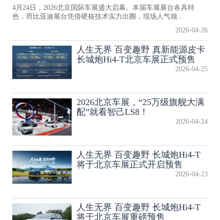
4月24日，2026北京国际车展盛大启幕。本届车展展台各具特
色，而比亚迪展台凭借硬核技术实力出圈，现场人气领...
2026-04-26
人生无界 百变趣野 真新能源皮卡
长城炮Hi4-T北京车展正式预售
2026-04-25
2026北京车展，“25万级旗舰大满
配”就看智己LS8！
2026-04-24
人生无界 百变趣野 长城炮Hi4-T
将于北京车展正式开启预售
2026-04-23
人生无界 百变趣野 长城炮Hi4-T
将于北京车展重磅预售