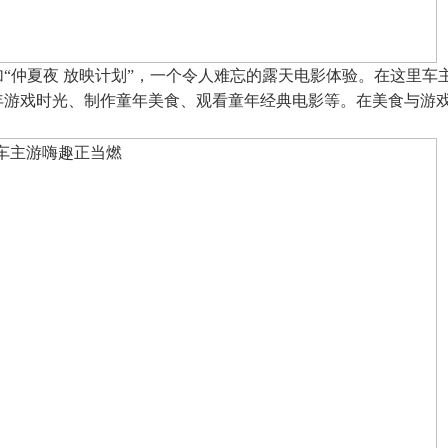
“仲夏夜 放映计划”，一个令人难忘的露天电影体验。在这里车
年游戏时光、制作童年美食、观看童年经典电影等。在美食与游