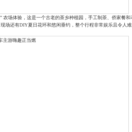
rm” 农场体验，这是一个古老的茶乡种植园，手工制茶、侨家餐和
。现场还有DIY夏日花环和悠闲垂钓，整个行程非常娱乐且令人