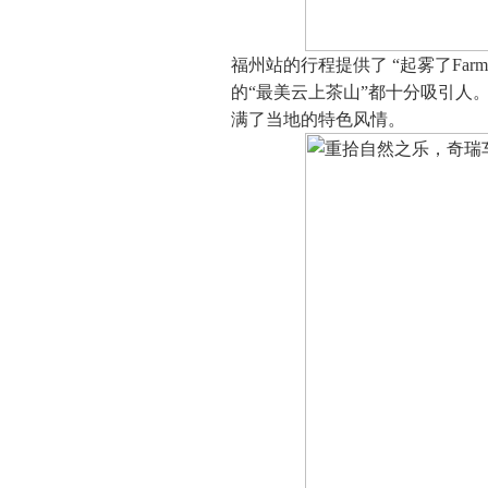
福州站的行程提供了 “起雾了Fa
的“最美云上茶山”都十分吸引人
满了当地的特色风情。