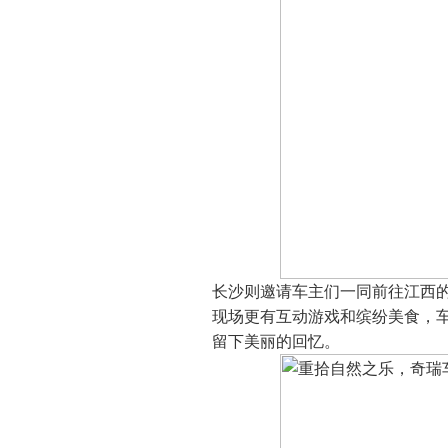
长沙则邀请车主们一同前往江西
现场更有互动游戏和缤纷美食，
留下美丽的回忆。