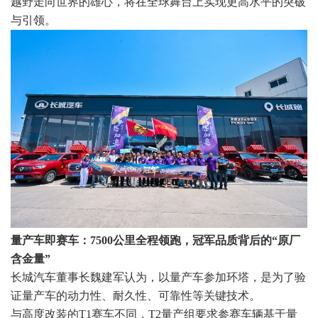
越野走向世界的雄心，将在全球舞台上实现更高水平的突破
与引领。
量产车即赛车：7500公里全程领跑，冠军品质背后的“原厂
含金量”
长城汽车董事长魏建军认为，以量产车参加环塔，是为了验
证量产车的动力性、耐久性、可靠性等关键技术。
与高度改装的T1赛车不同，T2量产组要求参赛车辆基于量