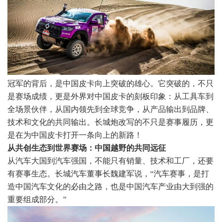
冠军的背后，是中国皮卡向上突破的雄心。它突破的，不只
是赛场成绩，更是外界对中国皮卡的刻板印象：从工具车到
全场景伙伴，从国内领先到全球竞争，从产品输出到品牌、
技术和文化的共同输出。长城炮改写的不只是赛事履历，更
是在为中国皮卡打开一条向上的新路！
从共创生态到世界赛场：中国越野的共同远征
从汽车大国到汽车强国，不能只有销量、技术和工厂，还要
有赛事生态。长城汽车董事长魏建军说，“汽车赛事，是打
造中国汽车文化的必由之路，也是中国汽车产业由大到强的
重要组成部分。”