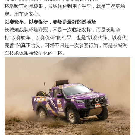
环塔验证的是极限，最终转化到用户手里，就是工况更稳
定、用车更安心。
以赛验车、以赛促研，赛场是最好的试验场
长城炮战队环塔夺冠，不是一次临场发挥，而是长期坚
持“以赛验车、以赛促研”的结果，也是“以赛代练、以赛代
完善”的真正含义。环塔不只是一次参赛行为，而是长城汽
车技术体系持续进化的一环。