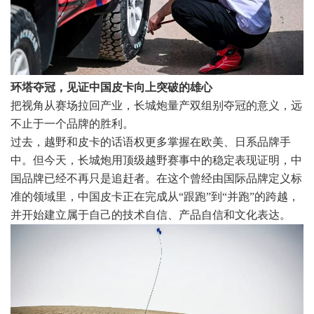
环塔夺冠，见证中国皮卡向上突破的雄心
把视角从赛场拉回产业，长城炮量产双组别夺冠的意义，远
不止于一个品牌的胜利。
过去，越野和皮卡的话语权更多掌握在欧美、日系品牌手
中。但今天，长城炮用顶级越野赛事中的稳定表现证明，中
国品牌已经不再只是追赶者。在这个曾经由国际品牌定义标
准的领域里，中国皮卡正在完成从“跟跑”到“并跑”的跨越，
并开始建立属于自己的技术自信、产品自信和文化表达。