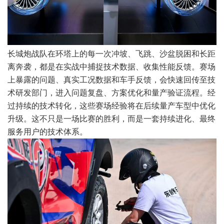
长城炮战队在环塔上的每一次冲坡、飞跳、沙盆脱困和长距
离奔袭，都是在实战中捕捉技术数据、收集性能反馈。赛场
上暴露的问题、真实工况数据和车手反馈，会快速回传至技
术研发部门，进入问题复盘、方案优化和量产验证流程。经
过持续的技术转化，这些赛场经验将在后续量产车型中优化
升级。这不只是一场比赛的胜利，而是一套持续进化、最终
服务用户的技术体系。