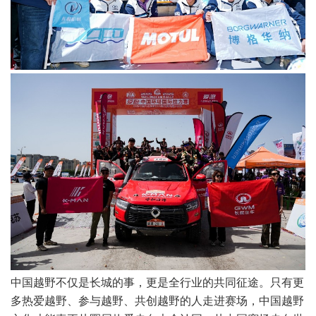
中国越野不仅是长城的事，更是全行业的共同征途。只有更
多热爱越野、参与越野、共创越野的人走进赛场，中国越野