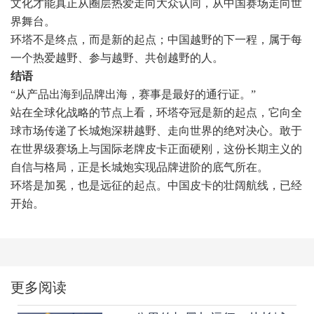
文化才能真正从圈层热爱走向大众认同，从中国赛场走向世
界舞台。
环塔不是终点，而是新的起点；中国越野的下一程，属于每
一个热爱越野、参与越野、共创越野的人。
结语
“从产品出海到品牌出海，赛事是最好的通行证。”
站在全球化战略的节点上看，环塔夺冠是新的起点，它向全
球市场传递了长城炮深耕越野、走向世界的绝对决心。敢于
在世界级赛场上与国际老牌皮卡正面硬刚，这份长期主义的
自信与格局，正是长城炮实现品牌进阶的底气所在。
环塔是加冕，也是远征的起点。中国皮卡的壮阔航线，已经
开始。
更多阅读