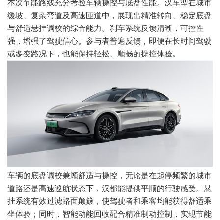
本次节能路线充分考验车辆操控与底盘性能。汉车型在城市
缓坡、复杂弯道及高速匝道中，展现出精准转向、稳定底盘
与舒适悬挂调校的综合能力。刹车系统反馈清晰，可控性
强，增强了驾驶信心。参与者普遍反馈，即便在长时间驾驶
或多变路况下，也能保持轻松、顺畅的操控体验。
车辆的底盘调校兼顾舒适与操控，无论是在起停频繁的城市
道路还是高速巡航状态下，汉都能提供平顺的行驶感受。悬
挂系统有效过滤路面颠簸，使驾驶者和乘客均能获得舒适乘
坐体验；同时，智能动能回收配合精准制动控制，实现节能