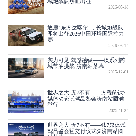
城炮战队热血出征
2026-05-18
逐鹿“东方达喀尔”，长城炮战队
即将出征2026中国环塔国际拉力
赛
2026-05-14
实力可见 驾感越级——汉系列跨
城节油挑战·济南站落幕
2025-12-01
世界之大·无7不有——方程豹钛7
媒体动态试驾品鉴会济南站圆满
举行
2025-11-24
世界之大·无7不有——钛7媒体试
驾品鉴会暨交付仪式@济南站圆