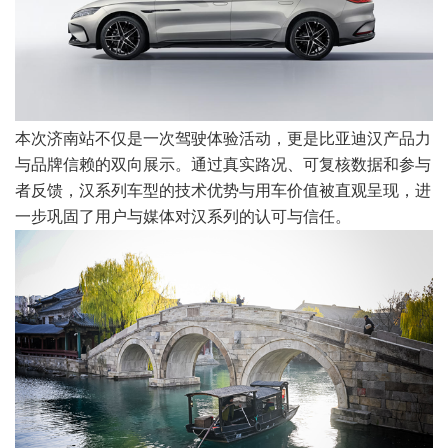
本次济南站不仅是一次驾驶体验活动，更是比亚迪汉产品力
与品牌信赖的双向展示。通过真实路况、可复核数据和参与
者反馈，汉系列车型的技术优势与用车价值被直观呈现，进
一步巩固了用户与媒体对汉系列的认可与信任。