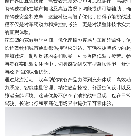
操作界面直观便捷，驾驶者无需分心即可完成操作。高级辅
助驾驶功能在城市拥堵及高速路况下均能提供可靠辅助，确
保驾驶安全和效率。这些科技与细节优化，使得节能挑战过
程不仅是对车辆动力和操控的考验，更是对汉整体技术实力
的直观体验。
汉车型的宽敞乘坐空间、优化座椅包裹感与车厢静谧性，使
长途驾驶和城市通勤都保持轻松舒适。车辆在拥堵路段的起
停加减速、制动反馈均柔和顺畅，可显著降低驾驶疲劳。参
与者在实际驾驶体验中，切身感受到汉车型兼顾性能、舒适
与经济性的综合优势。
通过此次活动，汉车型的核心产品力得到充分体现：高效动
力系统、智能能量管理、精准底盘操控、舒适空间设计以及
静谧座舱环境。这些优势不仅在节油挑战中显现，也在日常
驾驶、长途出行和家庭使用场景中提供了可靠体验。