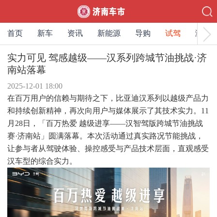
首页
新车
资讯
新能源
导购
试驾
测评
实力可见 驾感越级——汉系列跨城节油挑战·济
南站落幕
2025-12-01 18:00
在百万用户的信赖与期待之下，比亚迪汉系列以越级产品力
和持续创新精神，再次向用户与媒体展示了其技术实力。11
月28日，「百万热爱 越级进享——汉智驾版跨城节油挑战
赛·济南站」圆满落幕。本次活动通过真实路况节能挑战，
让参与者从驾驶体验、操控感受与产品技术层面，直观感受
汉车型的综合实力。