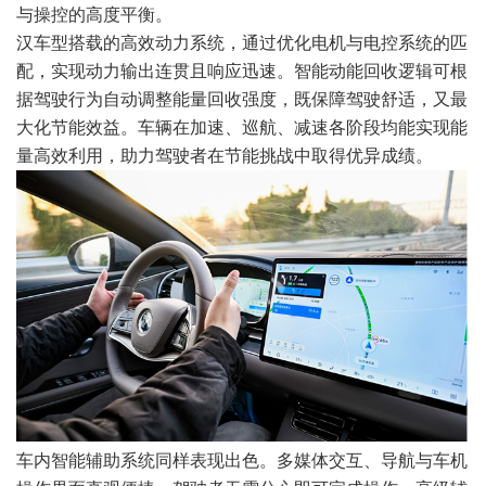
与操控的高度平衡。
汉车型搭载的高效动力系统，通过优化电机与电控系统的匹
配，实现动力输出连贯且响应迅速。智能动能回收逻辑可根
据驾驶行为自动调整能量回收强度，既保障驾驶舒适，又最
大化节能效益。车辆在加速、巡航、减速各阶段均能实现能
量高效利用，助力驾驶者在节能挑战中取得优异成绩。
车内智能辅助系统同样表现出色。多媒体交互、导航与车机