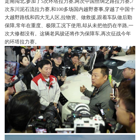
走南闯北,参加了5次环塔拉力赛,两次中国丝绸之路拉力赛,7
次东川泥石流拉力赛,和100多场国内越野赛事,穿越了中国十
大越野路线和四大无人区,拉物资、做救援,跟着车队做后勤
保障,常年在重度、极限工况下使用,却从未把他扔在半路,一
次大修都没有。这辆老风骏还将作为保障车,再次征战今年
的环塔拉力赛。