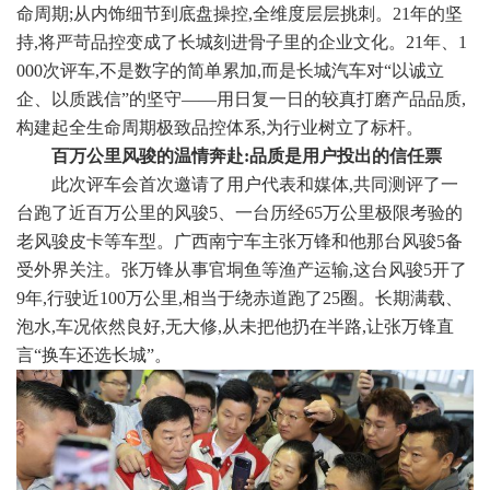
命周期;从内饰细节到底盘操控,全维度层层挑刺。21年的坚
持,将严苛品控变成了长城刻进骨子里的企业文化。21年、1
000次评车,不是数字的简单累加,而是长城汽车对“以诚立
企、以质践信”的坚守——用日复一日的较真打磨产品品质,
构建起全生命周期极致品控体系,为行业树立了标杆。
百万公里风骏的温情奔赴:品质是用户投出的信任票
此次评车会首次邀请了用户代表和媒体,共同测评了一
台跑了近百万公里的风骏5、一台历经65万公里极限考验的
老风骏皮卡等车型。广西南宁车主张万锋和他那台风骏5备
受外界关注。张万锋从事官垌鱼等渔产运输,这台风骏5开了
9年,行驶近100万公里,相当于绕赤道跑了25圈。长期满载、
泡水,车况依然良好,无大修,从未把他扔在半路,让张万锋直
言“换车还选长城”。