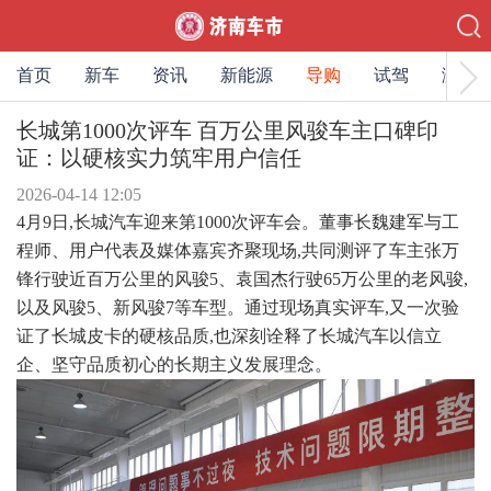
首页
新车
资讯
新能源
导购
试驾
测评
长城第1000次评车 百万公里风骏车主口碑印
证：以硬核实力筑牢用户信任
2026-04-14 12:05
4月9日,长城汽车迎来第1000次评车会。董事长魏建军与工
程师、用户代表及媒体嘉宾齐聚现场,共同测评了车主张万
锋行驶近百万公里的风骏5、袁国杰行驶65万公里的老风骏,
以及风骏5、新风骏7等车型。通过现场真实评车,又一次验
证了长城皮卡的硬核品质,也深刻诠释了长城汽车以信立
企、坚守品质初心的长期主义发展理念。