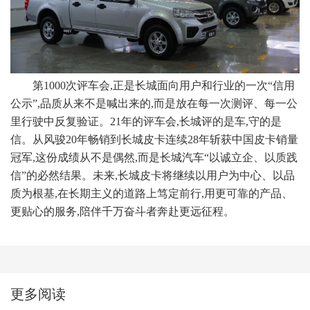
第1000次评车会,正是长城面向用户和行业的一次“信用
公示”,品质从来不是喊出来的,而是放在每一次测评、每一公
里行驶中反复验证。21年的评车会,长城评的是车,守的是
信。从风骏20年畅销到长城皮卡连续28年斩获中国皮卡销量
冠军,这份成绩从不是偶然,而是长城汽车“以诚立企、以质践
信”的必然结果。未来,长城皮卡将继续以用户为中心、以品
质为根基,在长期主义的道路上笃定前行,用更可靠的产品、
更贴心的服务,陪伴千万奋斗者奔赴更远征程。
更多阅读