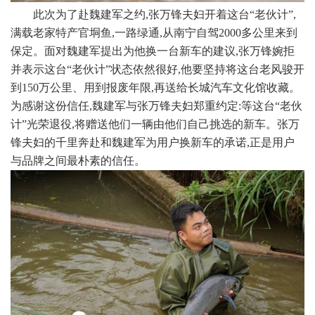
此次为了赴魏建军之约,张万锋夫妇开着这台“老伙计”,
满载老家特产官垌鱼,一路绿通,从南宁自驾2000多公里来到
保定。面对魏建军提出为他换一台新车的建议,张万锋婉拒
并表示这台“老伙计”状态依然很好,他要坚持将这台老风骏开
到150万公里、用到报废年限,再送给长城汽车文化馆收藏。
为感谢这份信任,魏建军与张万锋夫妇郑重约定:等这台“老伙
计”光荣退役,将赠送他们一辆由他们自己挑选的新车。张万
锋夫妇的千里奔赴和魏建军为用户换新车的承诺,正是用户
与品牌之间最朴素的信任。