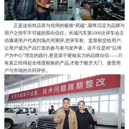
正是这份对品质与信用的极致“死磕”,最终沉淀为品牌与
用户之间牢不可破的双向信任。长城汽车第1000次评车会主
动邀请用户代表到场共同测评,把评车权、监督权交给用户,
让用户成为产品打造的参与者与发声者。这不仅是对“以用
户为中心”理念的践行,更是源于硬核实力的品牌自信——只
有真正经得起全维度检验的产品,才敢于敞开大门、接受用
户与市场的共同评价。