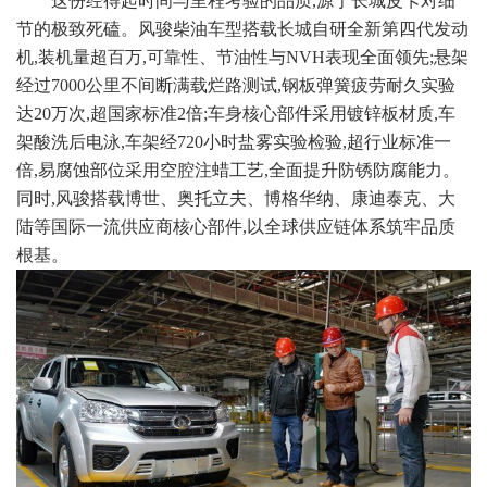
这份经得起时间与里程考验的品质,源于长城皮卡对细
节的极致死磕。风骏柴油车型搭载长城自研全新第四代发动
机,装机量超百万,可靠性、节油性与NVH表现全面领先;悬架
经过7000公里不间断满载烂路测试,钢板弹簧疲劳耐久实验
达20万次,超国家标准2倍;车身核心部件采用镀锌板材质,车
架酸洗后电泳,车架经720小时盐雾实验检验,超行业标准一
倍,易腐蚀部位采用空腔注蜡工艺,全面提升防锈防腐能力。
同时,风骏搭载博世、奥托立夫、博格华纳、康迪泰克、大
陆等国际一流供应商核心部件,以全球供应链体系筑牢品质
根基。