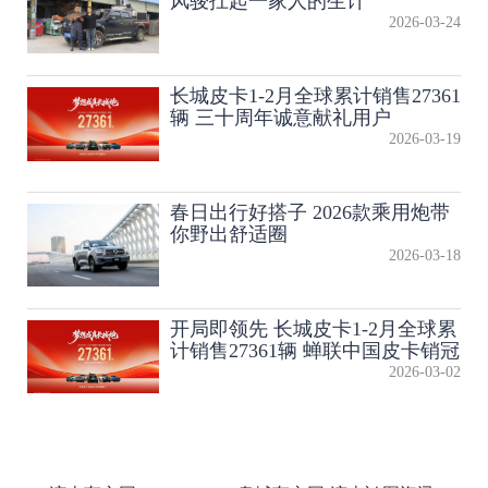
风骏扛起一家人的生计
2026-03-24
长城皮卡1-2月全球累计销售27361
辆 三十周年诚意献礼用户
2026-03-19
春日出行好搭子 2026款乘用炮带
你野出舒适圈
2026-03-18
开局即领先 长城皮卡1-2月全球累
计销售27361辆 蝉联中国皮卡销冠
2026-03-02