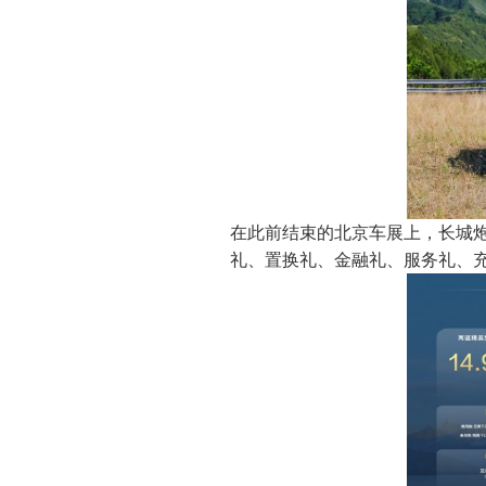
在此前结束的北京车展上，长城炮H
礼、置换礼、金融礼、服务礼、