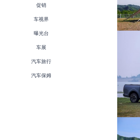
促销
车视界
曝光台
车展
汽车旅行
汽车保姆