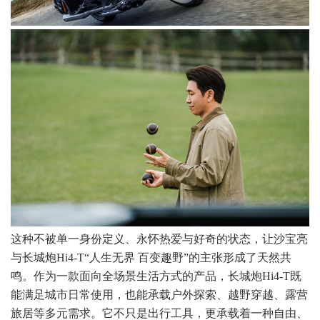
这种不被单一身份定义、永怀热爱与好奇的状态，让沙宝亮
与长城炮Hi4-T“人生无界 百变趣野”的主张形成了天然共
鸣。作为一款面向全场景生活方式的产品，长城炮Hi4-T既
能满足城市日常使用，也能承载户外探索、越野穿越、露营
旅居等多元需求。它不只是出行工具，更承载着一种自由、