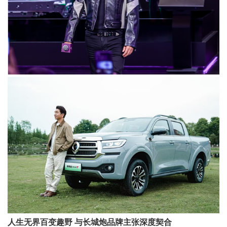
人生无界百变趣野 与长城炮品牌主张深度契合