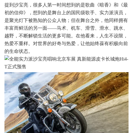
提到沙宝亮，很多人第一时间想到的是歌曲《暗香》和《最
初的信仰》，想到的是舞台上的国民级歌手、实力派演员，
是聚光灯下被熟知的公众人物；但在舞台之外，他同样拥有
丰富而鲜活的另一面——马术、机车、滑雪、滑水、跳水、
越野，不断解锁生活的更多可能。在他看来，人生不设限，
热爱不重样。对世界的好奇与热爱，让他始终葆有积极向前
的生命状态。