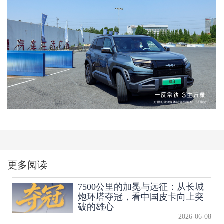
更多阅读
7500公里的加冕与远征：从长城
炮环塔夺冠，看中国皮卡向上突
破的雄心
2026-06-08