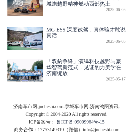
城炮越野精神燃动西部热土
2025-06-05
MG ES5 深度试驾，真体验才敢说
真话
2025-06-05
「双豹争锋」演绎科技越野与豪
华智驾新范式，见证豹力美学在
济南绽放
2025-05-17
济南车市网-jncheshi.com-泉城车市网-济南鸿图资讯-
Copyright © 2004-2020 All rights reserved.
ICP备案号：
鲁ICP备:09009964号-15
商务合作：17753149319（微信）info@jncheshi.com